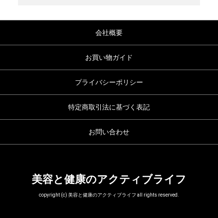
会社概要
お買い物ガイド
プライバシーポリシー
特定商取引法に基づく表記
お問い合わせ
美容と健康のアクティブライフ
copyright (c) 美容と健康のアクティブライフ all rights reserved.