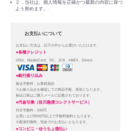
２．当社は、個人情報を正確かつ最新の内容に保つ
よう努めます。.
お支払いについて
お支払い方法は、以下の中からお選びいただけます。
●各種クレジット
VISA、MasterCard、DC、JCB、AMEX、Diners
●銀行振り込み
振込手数料：お客様負担
※お振り込みを確認しての商品手配、発送となります。
振込口座はご購入メールに記載されております。
●代金引換（佐川急便コレクトサービス）
代引手数料：330円
お買い上げ9000円以上で手数料無料となります。
※配達到着時、現金でのお支払いとなります。
●コンビニ・ゆうちょ後払い