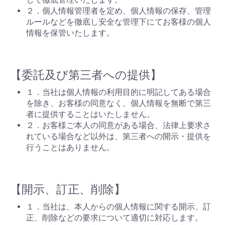
２．個人情報管理者を定め、個人情報の保存、管理
ルールなどを徹底し安全な管理下にてお客様の個人
情報を保管いたします。
【委託及び第三者への提供】
１．当社は個人情報の利用目的に明記してある場合
を除き、お客様の同意なく、個人情報を無断で第三
者に提供することはいたしません。
２．お客様ご本人の同意がある場合、法律上要求さ
れている場合など以外は、第三者への開示・提供を
行うことはありません。
【開示、訂正、削除】
１．当社は、本人からの個人情報に関する開示、訂
正、削除などの要求について適切に対応します。