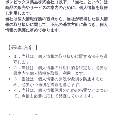
ボンビックス薬品株式会社（以下、「当社」という）は
商品の販売やサービスの案内のために、個人情報を取得
し利用します。
当社は個人情報保護の観点から、当社が取得した個人情
報の取り扱いに関して、下記の基本方針に基づき、個人
情報の保護に努めて参ります。
【基本方針】
１．当社は、個人情報の取り扱いに関する法令を遵
守します。
２．当社は、個人情報の利用目的を特定し、必要な
限度内で個人情報を取得、利用します。
３．当社は、個人情報の漏洩や毀損を防止するた
め、必要かつ適切な措置を講じます。
４．当社は、個人情報保護のための措置などについ
て、今後も必要に応じて見直していきます。