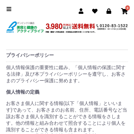
0
プライバシーポリシー
個人情報保護の重要性に鑑み、「個人情報の保護に関す
る法律」及び本プライバシーポリシーを遵守し、お客さ
まのプライバシー保護に努めます。
個人情報の定義
お客さま個人に関する情報(以下「個人情報」といいま
す)であって、お客さまのお名前、住所、電話番号など当
該お客さま個人を識別することができる情報をさしま
す。他の情報と組み合わせて照合することにより個人を
識別することができる情報も含まれます。