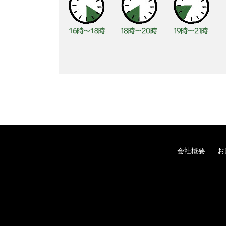
会社概要
お