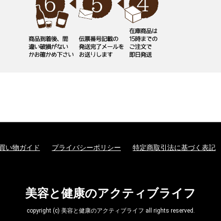
買い物ガイド
プライバシーポリシー
特定商取引法に基づく表記
美容と健康のアクティブライフ
copyright (c) 美容と健康のアクティブライフ all rights reserved.