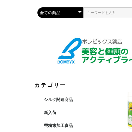
カテゴリー
シルク関連商品
新入荷
蚕粉末加工食品